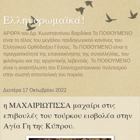
Ελληνορωμαϊκά!
ΑΡΘΡΑ του Δρ. Κωνσταντίνου Βαρδάκα Το ΠΟΘΟΥΜΕΝΟ
είναι το τέλος του μεγάλου παιδαγωγικού κανόνος του
Ελληνικού Ορθόδοξου Γένους. Το ΠΟΘΟΥΜΕΝΟ είναι η
πραγματικότητα της επανεκκίνησης της συναλληλίας, του
φιλότιμου και της αρχοντικής λεβεντιάς. Το ΠΟΘΟΥΜΕΝΟ
είναι η αναστήλωση του Ελληνοχριστιανικού πολιτισμού
στην σωστή αποστολική του πορεία.
Δευτέρα 17 Οκτωβρίου 2022
η ΜΑΧΑΙΡΙΩΤΙΣΣΑ μαχαίρι στις
επιβουλές του τούρκου εισβολέα στην
Αγία Γη της Κύπρου.