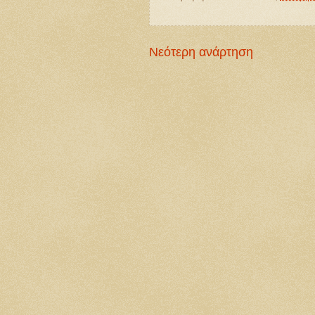
Νεότερη ανάρτηση