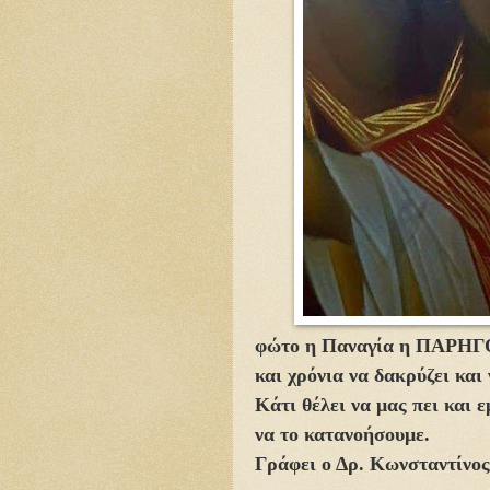
φώτο η Παναγία η ΠΑΡΗΓΟ
και χρόνια να δακρύζει και
Κάτι θέλει να μας πει και 
να το κατανοήσουμε.
Γράφει ο Δρ. Κωνσταντίνο