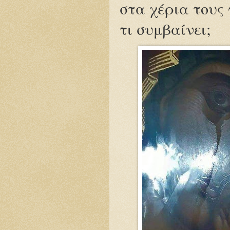
στα χέρια τους
τι συμβαίνει;