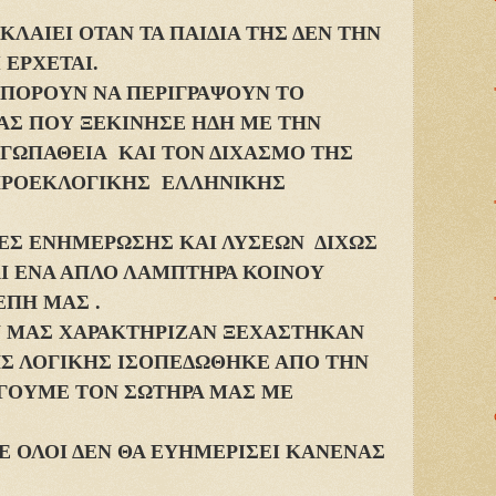
ΛΑΙΕΙ ΟΤΑΝ ΤΑ ΠΑΙΔΙΑ ΤΗΣ ΔΕΝ ΤΗΝ
 ΕΡΧΕΤΑΙ.
ΜΠΟΡΟΥΝ ΝΑ ΠΕΡΙΓΡΑΨΟΥΝ ΤΟ
ΑΣ ΠΟΥ ΞΕΚΙΝΗΣΕ ΗΔΗ ΜΕ ΤΗΝ
ΕΓΩΠΑΘΕΙΑ ΚΑΙ ΤΟΝ ΔΙΧΑΣΜΟ ΤΗΣ
ΠΡΟΕΚΛΟΓΙΚΗΣ ΕΛΛΗΝΙΚΗΣ
ΕΣ ΕΝΗΜΕΡΩΣΗΣ ΚΑΙ ΛΥΣΕΩΝ ΔΙΧΩΣ
Ι ΕΝΑ ΑΠΛΟ ΛΑΜΠΤΗΡΑ ΚΟΙΝΟΥ
ΕΠΗ ΜΑΣ .
Υ ΜΑΣ ΧΑΡΑΚΤΗΡΙΖΑΝ ΞΕΧΑΣΤΗΚΑΝ
ΗΣ ΛΟΓΙΚΗΣ ΙΣΟΠΕΔΩΘΗΚΕ ΑΠΟ ΤΗΝ
ΕΓΟΥΜΕ ΤΟΝ ΣΩΤΗΡΑ ΜΑΣ ΜΕ
 ΟΛΟΙ ΔΕΝ ΘΑ ΕΥΗΜΕΡΙΣΕΙ ΚΑΝΕΝΑΣ