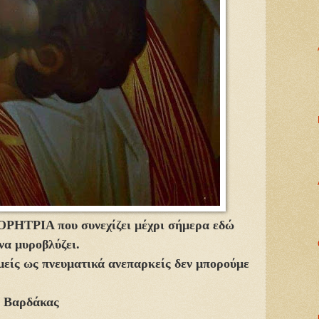
ΡΗΤΡΙΑ που συνεχίζει μέχρι σήμερα εδώ
 να μυροβλύζει.
εμείς ως πνευματικά ανεπαρκείς δεν μπορούμε
ς Βαρδάκας