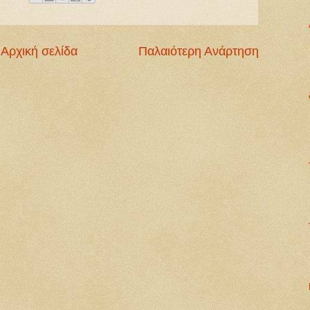
Αρχική σελίδα
Παλαιότερη Ανάρτηση